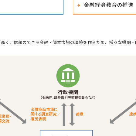
金融経済教育の推進
が高く、信頼のできる金融・資本市場の環境を作るため、様々な機関・