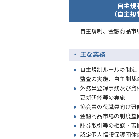
自主規
（自主規
自主規制、金融商品市
主な業務
自主規制ルールの制定
監査の実施、自主制裁
外務員登録事務及び資
更新研修等の実施
協会員の役職員向け研
金融商品市場の制度整
証券取引等の相談・苦
認定個人情報保護団体