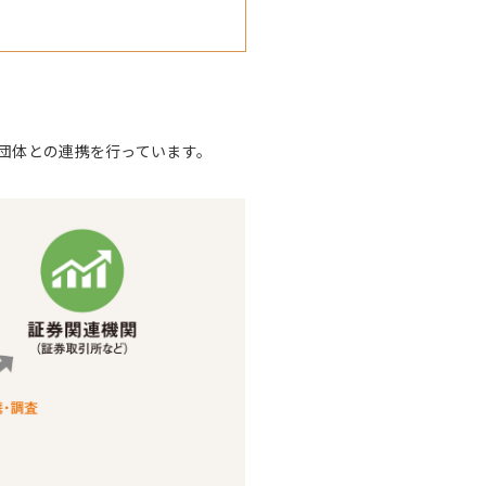
団体との連携を行っています。