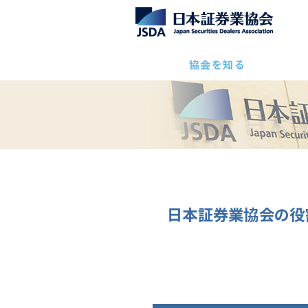
協会を知る
日本証券業協会の役