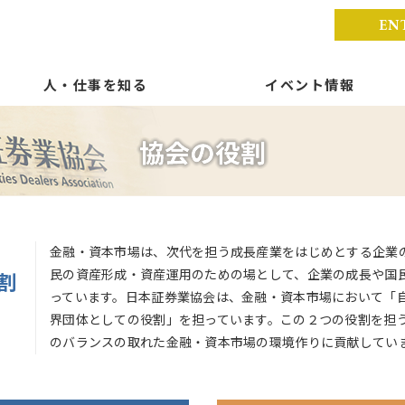
EN
人・仕事を知る
イベント情報
金融・資本市場は、次代を担う成長産業をはじめとする企業
民の資産形成・資産運用のための場として、企業の成長や国
割
っています。日本証券業協会は、金融・資本市場において「
界団体としての役割」を担っています。この２つの役割を担
のバランスの取れた金融・資本市場の環境作りに貢献してい