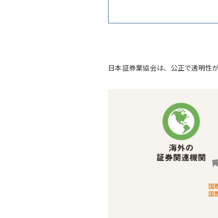
日本証券業協会は、公正で透明性