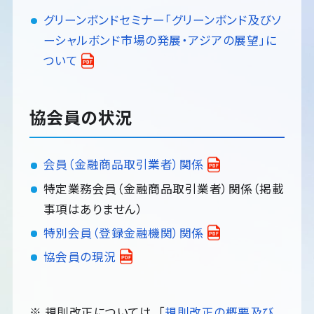
グリーンボンドセミナー「グリーンボンド及びソ
ーシャルボンド市場の発展・アジアの展望」に
ついて
協会員の状況
会員（金融商品取引業者）関係
特定業務会員（金融商品取引業者）関係（掲載
事項はありません）
特別会員（登録金融機関）関係
協会員の現況
※ 規則改正については、「
規則改正の概要及び