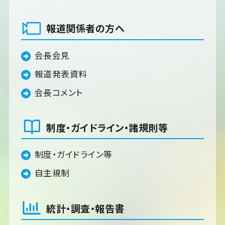
報道関係者の方へ
会長会見
報道発表資料
会長コメント
制度・ガイドライン・諸規則等
制度・ガイドライン等
自主規制
統計・調査・報告書