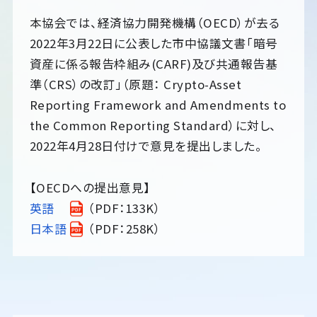
本協会では、経済協力開発機構（OECD）が去る
2022年3月22日に公表した市中協議文書「暗号
資産に係る報告枠組み(CARF)及び共通報告基
準（CRS）の改訂」（原題： Crypto-Asset
Reporting Framework and Amendments to
the Common Reporting Standard）に対し、
2022年4月28日付けで意見を提出しました。
【OECDへの提出意見】
英語
（PDF：133K）
日本語
（PDF：258K）