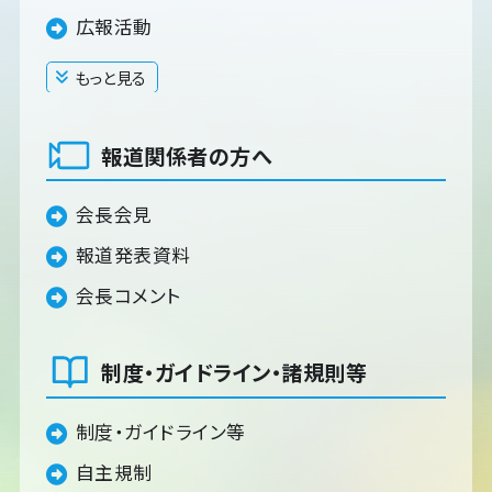
広報活動
もっと見る
閉じる
報道関係者の方へ
会長会見
報道発表資料
会長コメント
制度・ガイドライン・諸規則等
制度・ガイドライン等
自主規制