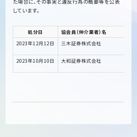
た場合に、その事実と違反行為の概要等を公表
しています。
処分日
協会員（仲介業者）名
2023年12月12日
三木証券株式会社
2023年10月10日
大和証券株式会社