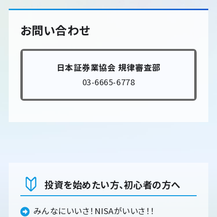
お問い合わせ
日本証券業協会 規律審査部
03-6665-6778
投資を始めたい方、初心者の方へ
みんなにいいさ！NISAがいいさ！！