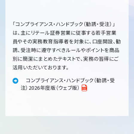
「コンプライアンス・ハンドブック（勧誘・受注）」
は、主にリテール証券営業に従事する若手営業
員やその実務教育指導者を対象に、口座開設、勧
誘、受注時に遵守すべきルールやポイントを商品
別に簡潔にまとめたテキストで、実務の習得にご
活用いただいております。
コンプライアンス・ハンドブック（勧誘・受
注）2026年度版（ウェブ版）