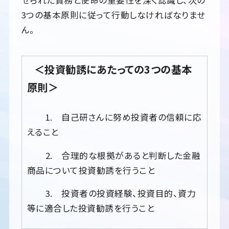
3つの基本原則に従って行動しなければなりませ
ん。
＜投資勧誘にあたっての3つの基本
原則＞
1. 自己研さんに努め投資者の信頼に応
えること
2. 合理的な根拠があると判断した金融
商品について投資勧誘を行うこと
3. 投資者の投資経験、投資目的、資力
等に適合した投資勧誘を行うこと