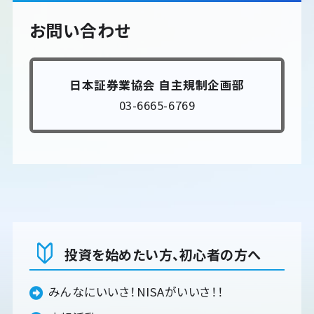
お問い合わせ
日本証券業協会 自主規制企画部
03-6665-6769
投資を始めたい方、初心者の方へ
みんなにいいさ！NISAがいいさ！！