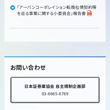
「アーバンコーポレイション転換社債契約等
を巡る事案に関する小委員会」報告書
お問い合わせ
日本証券業協会 自主規制企画部
03-6665-6769