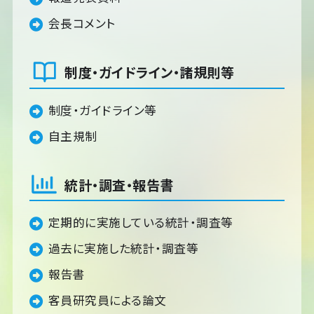
会長コメント
制度・ガイドライン・諸規則等
制度・ガイドライン等
自主規制
統計・調査・報告書
定期的に実施している統計・調査等
過去に実施した統計・調査等
報告書
客員研究員による論文