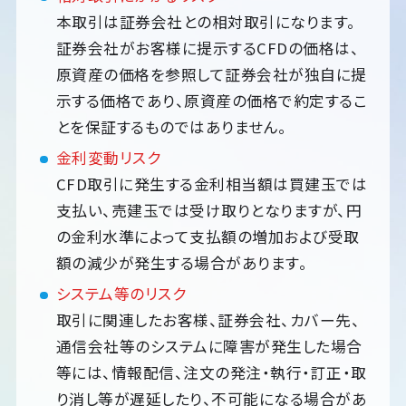
本取引は証券会社との相対取引になります。
証券会社がお客様に提示するCFDの価格は、
原資産の価格を参照して証券会社が独自に提
示する価格であり、原資産の価格で約定するこ
とを保証するものではありません。
金利変動リスク
CFD取引に発生する金利相当額は買建玉では
支払い、売建玉では受け取りとなりますが、円
の金利水準によって支払額の増加および受取
額の減少が発生する場合があります。
システム等のリスク
取引に関連したお客様、証券会社、カバー先、
通信会社等のシステムに障害が発生した場合
等には、情報配信、注文の発注・執行・訂正・取
り消し等が遅延したり、不可能になる場合があ