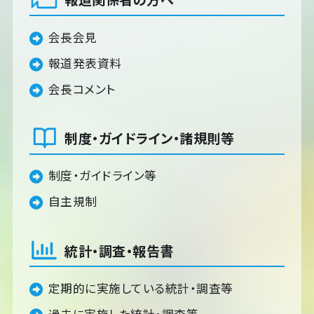
会長会見
報道発表資料
会長コメント
制度・ガイドライン・諸規則等
制度・ガイドライン等
自主規制
統計・調査・報告書
定期的に実施している統計・調査等