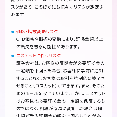
スクがあり、このほかにも様々なリスクが想定さ
れます。
価格・指数変動リスク
CFD価格や指標の変動により、証拠金額以上
の損失を被る可能性があります。
ロスカットに伴うリスク
証券会社は、お客様の証拠金が必要証拠金の
一定額を下回った場合、お客様に事前に通知
することなく、お客様の取引を強制的に終了さ
せること（ロスカット）ができます。また、そのた
めのルールを設けています。しかし、ロスカット
はお客様の必要証拠金の一定額を保証するも
のではなく、相場が急激に変動した場合は損
失額が受入証拠金の額を上回るおそれがあ