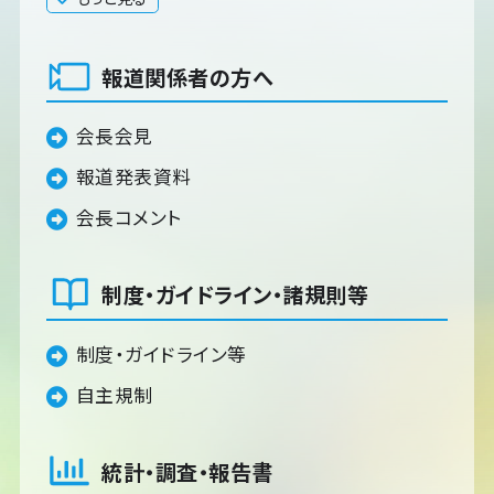
報道関係者の方へ
会長会見
報道発表資料
会長コメント
制度・ガイドライン・諸規則等
制度・ガイドライン等
自主規制
統計・調査・報告書