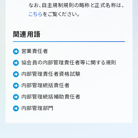
なお、自主規制規則の略称と正式名称は、
こちら
をご覧ください。
関連用語
営業責任者
協会員の内部管理責任者等に関する規則
内部管理責任者資格試験
内部管理統括責任者
内部管理統括補助責任者
内部管理部門