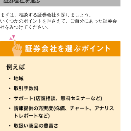
証券会社を選ぶ
まずは、相談する証券会社を探しましょう。
いくつかのポイントを押さえて、ご自分にあった証券会
社をみつけてください。