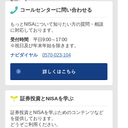
コールセンターに
問い合わせる
もっとNISAについて知りたい方の質問・相談
に対応しております。
受付時間
平日9:00～17:00
※祝日及び年末年始を除きます。
ナビダイヤル
0570-023-104
証券投資と
NISAを学ぶ
証券投資とNISAを学ぶためのコンテンツなど
を提供しております。
どうぞご利用ください。