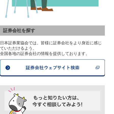
証券会社を探す
日本証券業協会では、皆様に証券会社をより身近に感じ
ていただけるよう、
全国各地の証券会社の情報を提供しております。