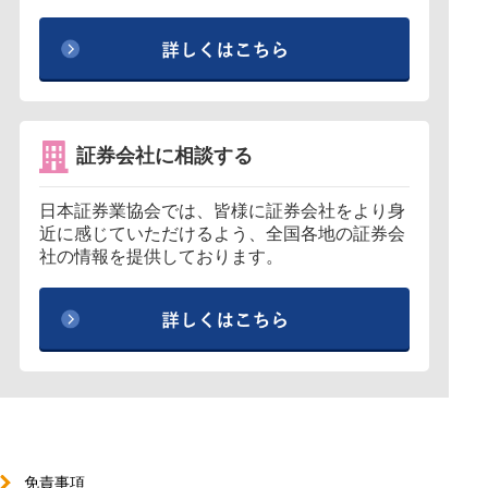
証券会社に相談する
日本証券業協会では、皆様に証券会社をより身
近に感じていただけるよう、全国各地の証券会
社の情報を提供しております。
免責事項