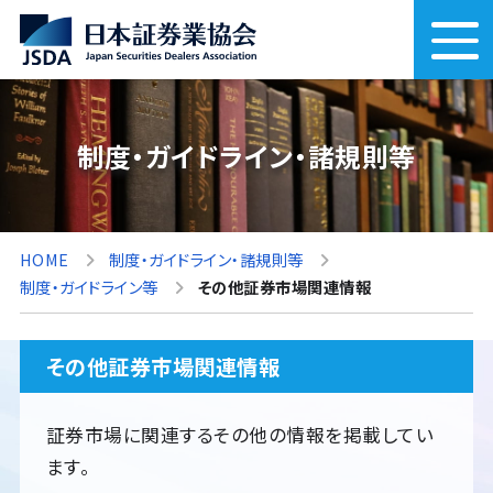
制度・ガイドライン・諸規則等
HOME
制度・ガイドライン・諸規則等
制度・ガイドライン等
その他証券市場関連情報
その他証券市場関連情報
証券市場に関連するその他の情報を掲載してい
ます。