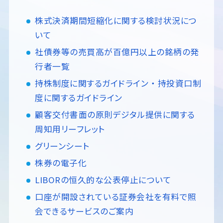
株式決済期間短縮化に関する検討状況につ
いて
社債券等の売買高が百億円以上の銘柄の発
行者一覧
持株制度に関するガイドライン ・ 持投資口制
度に関するガイドライン
顧客交付書面の原則デジタル提供に関する
周知用リーフレット
グリーンシート
株券の電子化
LIBORの恒久的な公表停止について
口座が開設されている証券会社を有料で照
会できるサービスのご案内