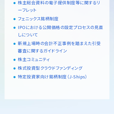
株主総会資料の電子提供制度等に関するリ
ーフレット
フェニックス銘柄制度
IPOにおける公開価格の設定プロセスの見直
しについて
新規上場時の会計不正事例を踏まえた引受
審査に関するガイドライン
株主コミュニティ
株式投資型クラウドファンディング
特定投資家向け銘柄制度（J-Ships）